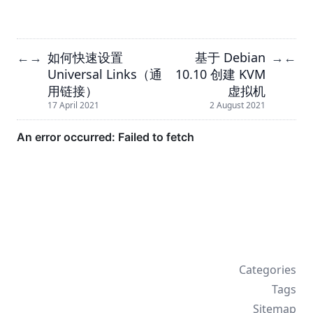
如何快速设置
基于 Debian
←
→
→
←
Universal Links（通
10.10 创建 KVM
用链接）
虚拟机
17 April 2021
2 August 2021
Categories
Tags
Sitemap