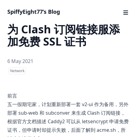
SpiffyEight77’s Blog
为 Clash 订阅链接服添
加免费 SSL 证书
6 May 2021
Network
前言
五一假期宅家，计划重新部署一套 v2-ui 作为备用，另外
部署 sub-web 和 subconver 来生成 Clash 订阅链接，
根据官方文档描述 Caddy2 可以从 letsencrypt 申请免费
证书，但申请时却提示失败，后面了解到 acme.sh，所