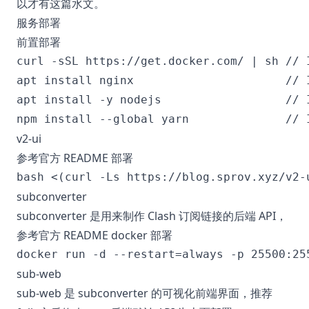
以才有这篇水文。
服务部署
前置部署
curl -sSL https://get.docker.com/ | sh // I
apt install nginx                      // I
apt install -y nodejs                  /
v2-ui
参考官方
README
部署
subconverter
subconverter 是用来制作 Clash 订阅链接的后端 API，
参考官方
README
docker 部署
sub-web
sub-web 是 subconverter 的可视化前端界面，推荐