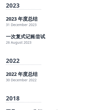
2023
2023 年度总结
31 December 2023
一次复式记账尝试
26 August 2023
2022
2022 年度总结
30 December 2022
2018