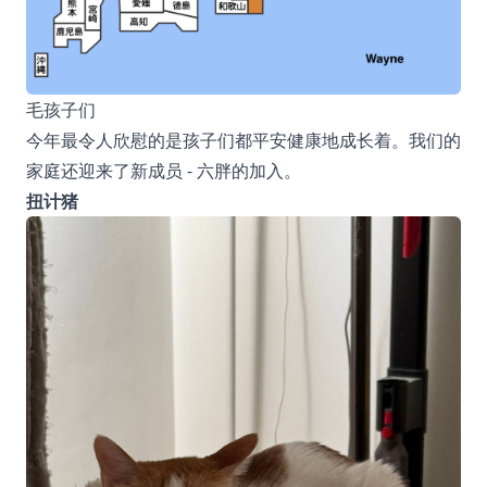
毛孩子们
今年最令人欣慰的是孩子们都平安健康地成长着。我们的
家庭还迎来了新成员 - 六胖的加入。
扭计猪