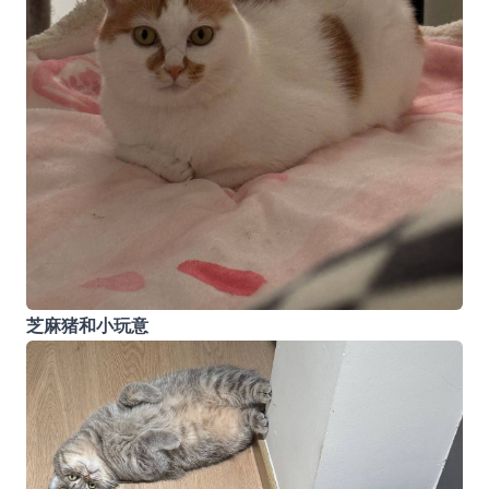
芝麻猪和小玩意