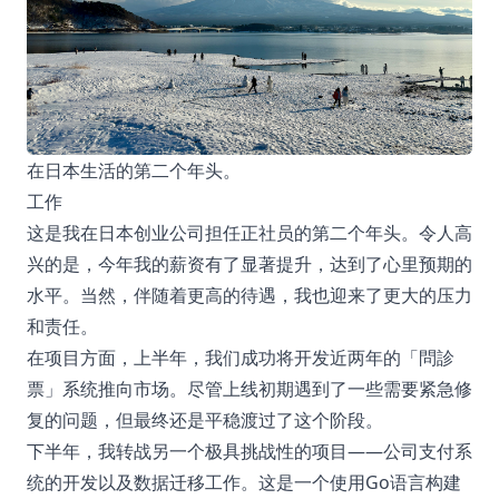
在日本生活的第二个年头。
工作
这是我在日本创业公司担任正社员的第二个年头。令人高
兴的是，今年我的薪资有了显著提升，达到了心里预期的
水平。当然，伴随着更高的待遇，我也迎来了更大的压力
和责任。
在项目方面，上半年，我们成功将开发近两年的「問診
票」系统推向市场。尽管上线初期遇到了一些需要紧急修
复的问题，但最终还是平稳渡过了这个阶段。
下半年，我转战另一个极具挑战性的项目——公司支付系
统的开发以及数据迁移工作。这是一个使用Go语言构建