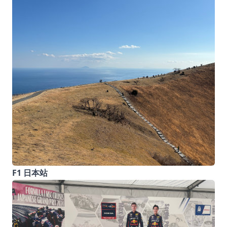
F1 日本站