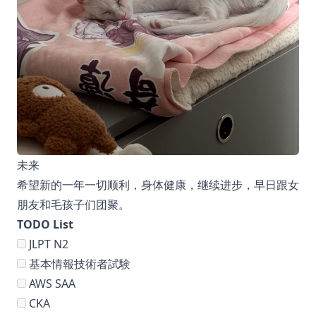
未来
希望新的一年一切顺利，身体健康，继续进步，早日跟女
朋友和毛孩子们团聚。
TODO List
JLPT N2
基本情報技術者試験
AWS SAA
CKA