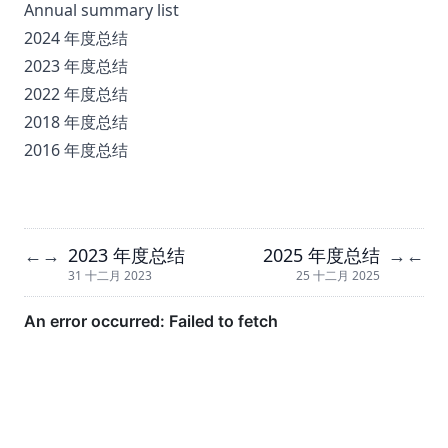
Annual summary list
2024 年度总结
2023 年度总结
2022 年度总结
2018 年度总结
2016 年度总结
2023 年度总结
2025 年度总结
←
→
→
←
31 十二月 2023
25 十二月 2025