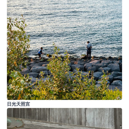
日光天照宫