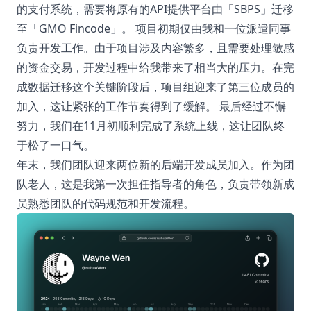
的支付系统，需要将原有的API提供平台由「SBPS」迁移
至「GMO Fincode」。 项目初期仅由我和一位派遣同事
负责开发工作。由于项目涉及内容繁多，且需要处理敏感
的资金交易，开发过程中给我带来了相当大的压力。在完
成数据迁移这个关键阶段后，项目组迎来了第三位成员的
加入，这让紧张的工作节奏得到了缓解。 最后经过不懈
努力，我们在11月初顺利完成了系统上线，这让团队终
于松了一口气。
年末，我们团队迎来两位新的后端开发成员加入。作为团
队老人，这是我第一次担任指导者的角色，负责带领新成
员熟悉团队的代码规范和开发流程。