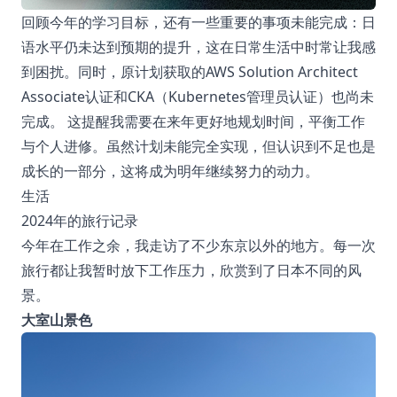
回顾今年的学习目标，还有一些重要的事项未能完成：日
语水平仍未达到预期的提升，这在日常生活中时常让我感
到困扰。同时，原计划获取的AWS Solution Architect
Associate认证和CKA（Kubernetes管理员认证）也尚未
完成。 这提醒我需要在来年更好地规划时间，平衡工作
与个人进修。虽然计划未能完全实现，但认识到不足也是
成长的一部分，这将成为明年继续努力的动力。
生活
2024年的旅行记录
今年在工作之余，我走访了不少东京以外的地方。每一次
旅行都让我暂时放下工作压力，欣赏到了日本不同的风
景。
大室山景色