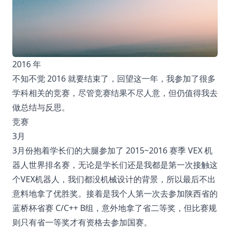
2016 年
不知不觉 2016 就要结束了，回望这一年，我参加了很多
学科相关的竞赛，尽管竞赛结果不尽人意，但仍值得我去
做总结与反思。
竞赛
3月
3月份抱着学长们的大腿参加了 2015~2016 赛季 VEX 机
器人世界排名赛，无论是学长们还是我都是第一次接触这
个VEX机器人，我们都没机械设计的背景，所以最后不出
意料地拿了优胜奖。接着是我个人第一次去参加陕西省的
蓝桥杯省赛 C/C++ B组，意外地拿了省二等奖，但比赛规
则只有省一等奖才有资格去参加国赛。