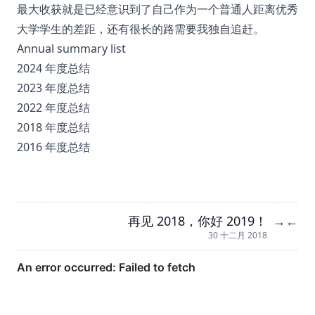
最大收获就是已经意识到了自己作为一个普通人距离优秀
大学学生的差距，还有很长的路需要我独自追赶。
Annual summary list
2024 年度总结
2023 年度总结
2022 年度总结
2018 年度总结
2016 年度总结
再见 2018，你好 2019！
→
←
30 十二月 2018