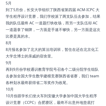
5月
到了5月份，长安大学组织了陕西省第四届 ACM-ICPC 大
学生程序设计竞赛，我们学校派了两支队伍去参加，结果
我的队伍最终 AC 一道题打铁收场，而另一支队伍却 AC
一道题拿了铜牌，一方面是手速不够快，另一方面是这次
比赛是真的水。
8月
8月报名参加了北大的算法培训班，暂住在还在北京化工
大学念博士的亲戚的宿舍里。
9月
再到9月份学校通识教育学院号召各个二级分院学生组队
去参加全国大学生数学建模竞赛陕西省省赛，我们 team
各种划水最终获得省二等奖作为收尾。
10月
10月份跟学长们坐火车到安徽大学参加中国大学生程序
设计竞赛（CCPC）合肥赛区，最终不出意外地垫底打